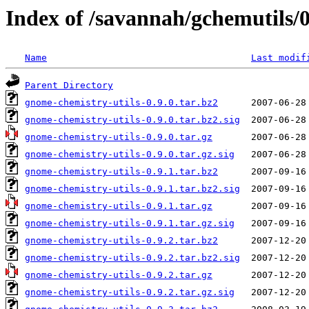
Index of /savannah/gchemutils/0
Name
Last modif
Parent Directory
gnome-chemistry-utils-0.9.0.tar.bz2
gnome-chemistry-utils-0.9.0.tar.bz2.sig
gnome-chemistry-utils-0.9.0.tar.gz
gnome-chemistry-utils-0.9.0.tar.gz.sig
gnome-chemistry-utils-0.9.1.tar.bz2
gnome-chemistry-utils-0.9.1.tar.bz2.sig
gnome-chemistry-utils-0.9.1.tar.gz
gnome-chemistry-utils-0.9.1.tar.gz.sig
gnome-chemistry-utils-0.9.2.tar.bz2
gnome-chemistry-utils-0.9.2.tar.bz2.sig
gnome-chemistry-utils-0.9.2.tar.gz
gnome-chemistry-utils-0.9.2.tar.gz.sig