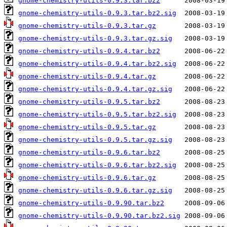
gnome-chemistry-utils-0.9.3.tar.bz2
gnome-chemistry-utils-0.9.3.tar.bz2.sig
gnome-chemistry-utils-0.9.3.tar.gz
gnome-chemistry-utils-0.9.3.tar.gz.sig
gnome-chemistry-utils-0.9.4.tar.bz2
gnome-chemistry-utils-0.9.4.tar.bz2.sig
gnome-chemistry-utils-0.9.4.tar.gz
gnome-chemistry-utils-0.9.4.tar.gz.sig
gnome-chemistry-utils-0.9.5.tar.bz2
gnome-chemistry-utils-0.9.5.tar.bz2.sig
gnome-chemistry-utils-0.9.5.tar.gz
gnome-chemistry-utils-0.9.5.tar.gz.sig
gnome-chemistry-utils-0.9.6.tar.bz2
gnome-chemistry-utils-0.9.6.tar.bz2.sig
gnome-chemistry-utils-0.9.6.tar.gz
gnome-chemistry-utils-0.9.6.tar.gz.sig
gnome-chemistry-utils-0.9.90.tar.bz2
gnome-chemistry-utils-0.9.90.tar.bz2.sig