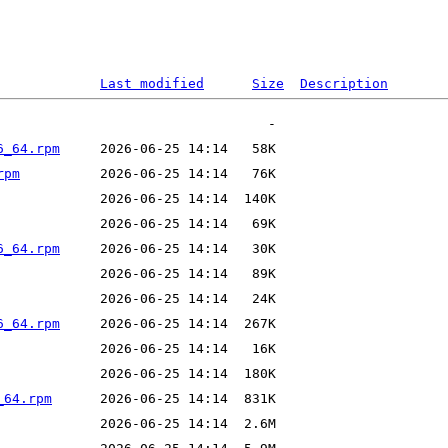
Last modified
Size
Description
6_64.rpm
rpm
6_64.rpm
6_64.rpm
_64.rpm