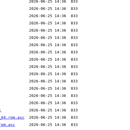
c
_64.rpm.asc
rpm.asc