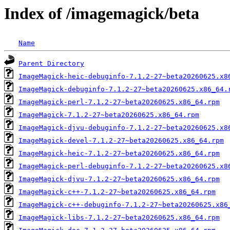
Index of /imagemagick/beta
Name
Parent Directory
ImageMagick-heic-debuginfo-7.1.2-27~beta20260625.x8
ImageMagick-debuginfo-7.1.2-27~beta20260625.x86_64.
ImageMagick-perl-7.1.2-27~beta20260625.x86_64.rpm
ImageMagick-7.1.2-27~beta20260625.x86_64.rpm
ImageMagick-djvu-debuginfo-7.1.2-27~beta20260625.x8
ImageMagick-devel-7.1.2-27~beta20260625.x86_64.rpm
ImageMagick-heic-7.1.2-27~beta20260625.x86_64.rpm
ImageMagick-perl-debuginfo-7.1.2-27~beta20260625.x8
ImageMagick-djvu-7.1.2-27~beta20260625.x86_64.rpm
ImageMagick-c++-7.1.2-27~beta20260625.x86_64.rpm
ImageMagick-c++-debuginfo-7.1.2-27~beta20260625.x86
ImageMagick-libs-7.1.2-27~beta20260625.x86_64.rpm