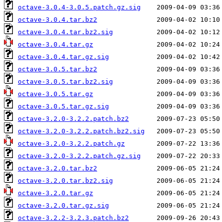
octave-3.0.4-3.0.5.patch.gz.sig
octave-3.0.4.tar.bz2
octave-3.0.4.tar.bz2.sig
octave-3.0.4.tar.gz
octave-3.0.4.tar.gz.sig
octave-3.0.5.tar.bz2
octave-3.0.5.tar.bz2.sig
octave-3.0.5.tar.gz
octave-3.0.5.tar.gz.sig
octave-3.2.0-3.2.2.patch.bz2
octave-3.2.0-3.2.2.patch.bz2.sig
octave-3.2.0-3.2.2.patch.gz
octave-3.2.0-3.2.2.patch.gz.sig
octave-3.2.0.tar.bz2
octave-3.2.0.tar.bz2.sig
octave-3.2.0.tar.gz
octave-3.2.0.tar.gz.sig
octave-3.2.2-3.2.3.patch.bz2