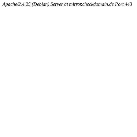
Apache/2.4.25 (Debian) Server at mirror.checkdomain.de Port 443