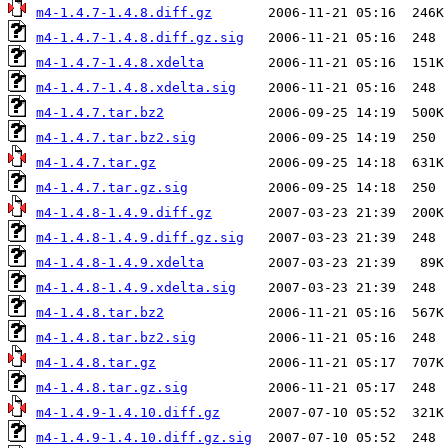
m4-1.4.7-1.4.8.diff.gz
m4-1.4.7-1.4.8.diff.gz.sig
m4-1.4.7-1.4.8.xdelta
m4-1.4.7-1.4.8.xdelta.sig
m4-1.4.7.tar.bz2
m4-1.4.7.tar.bz2.sig
m4-1.4.7.tar.gz
m4-1.4.7.tar.gz.sig
m4-1.4.8-1.4.9.diff.gz
m4-1.4.8-1.4.9.diff.gz.sig
m4-1.4.8-1.4.9.xdelta
m4-1.4.8-1.4.9.xdelta.sig
m4-1.4.8.tar.bz2
m4-1.4.8.tar.bz2.sig
m4-1.4.8.tar.gz
m4-1.4.8.tar.gz.sig
m4-1.4.9-1.4.10.diff.gz
m4-1.4.9-1.4.10.diff.gz.sig