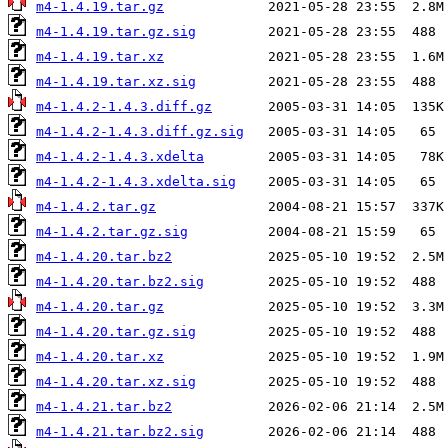
m4-1.4.19.tar.gz
m4-1.4.19.tar.gz.sig
m4-1.4.19.tar.xz
m4-1.4.19.tar.xz.sig
m4-1.4.2-1.4.3.diff.gz
m4-1.4.2-1.4.3.diff.gz.sig
m4-1.4.2-1.4.3.xdelta
m4-1.4.2-1.4.3.xdelta.sig
m4-1.4.2.tar.gz
m4-1.4.2.tar.gz.sig
m4-1.4.20.tar.bz2
m4-1.4.20.tar.bz2.sig
m4-1.4.20.tar.gz
m4-1.4.20.tar.gz.sig
m4-1.4.20.tar.xz
m4-1.4.20.tar.xz.sig
m4-1.4.21.tar.bz2
m4-1.4.21.tar.bz2.sig