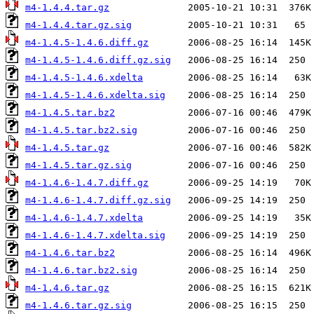
m4-1.4.4.tar.gz
m4-1.4.4.tar.gz.sig
m4-1.4.5-1.4.6.diff.gz
m4-1.4.5-1.4.6.diff.gz.sig
m4-1.4.5-1.4.6.xdelta
m4-1.4.5-1.4.6.xdelta.sig
m4-1.4.5.tar.bz2
m4-1.4.5.tar.bz2.sig
m4-1.4.5.tar.gz
m4-1.4.5.tar.gz.sig
m4-1.4.6-1.4.7.diff.gz
m4-1.4.6-1.4.7.diff.gz.sig
m4-1.4.6-1.4.7.xdelta
m4-1.4.6-1.4.7.xdelta.sig
m4-1.4.6.tar.bz2
m4-1.4.6.tar.bz2.sig
m4-1.4.6.tar.gz
m4-1.4.6.tar.gz.sig