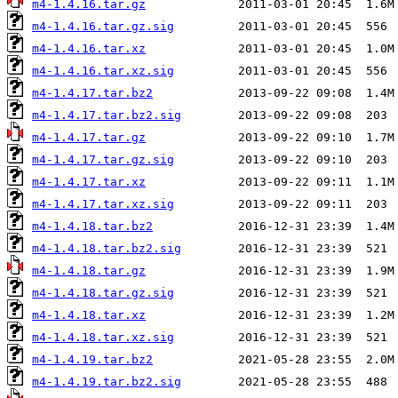
m4-1.4.16.tar.gz
m4-1.4.16.tar.gz.sig
m4-1.4.16.tar.xz
m4-1.4.16.tar.xz.sig
m4-1.4.17.tar.bz2
m4-1.4.17.tar.bz2.sig
m4-1.4.17.tar.gz
m4-1.4.17.tar.gz.sig
m4-1.4.17.tar.xz
m4-1.4.17.tar.xz.sig
m4-1.4.18.tar.bz2
m4-1.4.18.tar.bz2.sig
m4-1.4.18.tar.gz
m4-1.4.18.tar.gz.sig
m4-1.4.18.tar.xz
m4-1.4.18.tar.xz.sig
m4-1.4.19.tar.bz2
m4-1.4.19.tar.bz2.sig