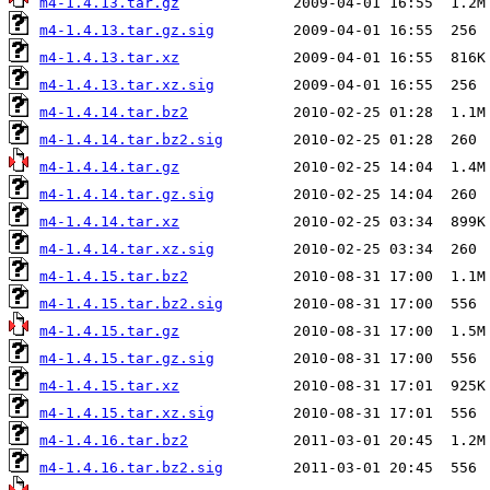
m4-1.4.13.tar.gz
m4-1.4.13.tar.gz.sig
m4-1.4.13.tar.xz
m4-1.4.13.tar.xz.sig
m4-1.4.14.tar.bz2
m4-1.4.14.tar.bz2.sig
m4-1.4.14.tar.gz
m4-1.4.14.tar.gz.sig
m4-1.4.14.tar.xz
m4-1.4.14.tar.xz.sig
m4-1.4.15.tar.bz2
m4-1.4.15.tar.bz2.sig
m4-1.4.15.tar.gz
m4-1.4.15.tar.gz.sig
m4-1.4.15.tar.xz
m4-1.4.15.tar.xz.sig
m4-1.4.16.tar.bz2
m4-1.4.16.tar.bz2.sig