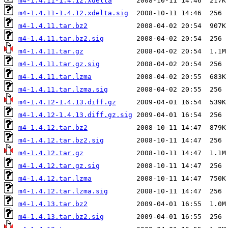
m4-1.4.11-1.4.12.xdelta
m4-1.4.11-1.4.12.xdelta.sig
m4-1.4.11.tar.bz2
m4-1.4.11.tar.bz2.sig
m4-1.4.11.tar.gz
m4-1.4.11.tar.gz.sig
m4-1.4.11.tar.lzma
m4-1.4.11.tar.lzma.sig
m4-1.4.12-1.4.13.diff.gz
m4-1.4.12-1.4.13.diff.gz.sig
m4-1.4.12.tar.bz2
m4-1.4.12.tar.bz2.sig
m4-1.4.12.tar.gz
m4-1.4.12.tar.gz.sig
m4-1.4.12.tar.lzma
m4-1.4.12.tar.lzma.sig
m4-1.4.13.tar.bz2
m4-1.4.13.tar.bz2.sig