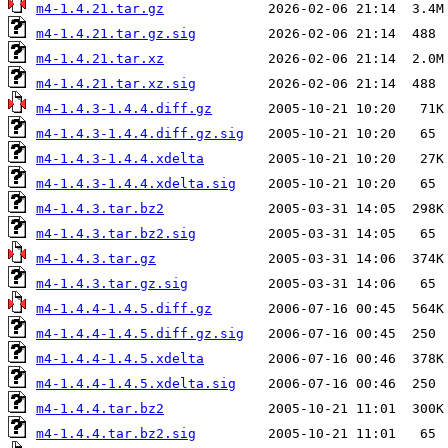
m4-1.4.21.tar.gz
m4-1.4.21.tar.gz.sig
m4-1.4.21.tar.xz
m4-1.4.21.tar.xz.sig
m4-1.4.3-1.4.4.diff.gz
m4-1.4.3-1.4.4.diff.gz.sig
m4-1.4.3-1.4.4.xdelta
m4-1.4.3-1.4.4.xdelta.sig
m4-1.4.3.tar.bz2
m4-1.4.3.tar.bz2.sig
m4-1.4.3.tar.gz
m4-1.4.3.tar.gz.sig
m4-1.4.4-1.4.5.diff.gz
m4-1.4.4-1.4.5.diff.gz.sig
m4-1.4.4-1.4.5.xdelta
m4-1.4.4-1.4.5.xdelta.sig
m4-1.4.4.tar.bz2
m4-1.4.4.tar.bz2.sig