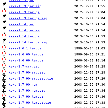
kawa-1.13.jar
kawa-1.13.jar.sig
kawa-1.13.tar.gz
kawa-1.13.tar.gz.sig
kawa-1.14.jar
kawa-1.14.jar.sig
kawa-1.14.tar.gz
kawa-1.14.tar.gz.sig
kawa-1.6.1.tar.gz
kawa-1.6.60.tar.gz
kawa-1.6.66.tar.gz
kawa-1.7-src.zip
kawa-1.7.90-src.zip
kawa-1.7.90-src.zip.sig
kawa-1.7.90.jar
kawa-1.7.90.jar.sig
kawa-1.7.90.tar.gz
kawa-1.7.90.tar.gz.sig