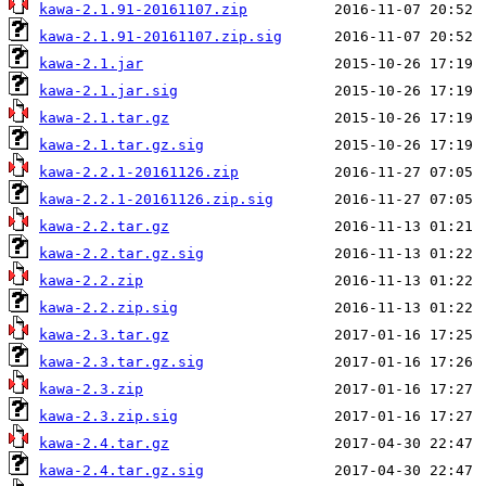
kawa-2.1.91-20161107.zip
kawa-2.1.91-20161107.zip.sig
kawa-2.1.jar
kawa-2.1.jar.sig
kawa-2.1.tar.gz
kawa-2.1.tar.gz.sig
kawa-2.2.1-20161126.zip
kawa-2.2.1-20161126.zip.sig
kawa-2.2.tar.gz
kawa-2.2.tar.gz.sig
kawa-2.2.zip
kawa-2.2.zip.sig
kawa-2.3.tar.gz
kawa-2.3.tar.gz.sig
kawa-2.3.zip
kawa-2.3.zip.sig
kawa-2.4.tar.gz
kawa-2.4.tar.gz.sig