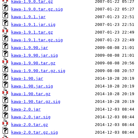
kawa-1.9.0.tar.gz
kawa-1.9.0.tar.gz.sig
kawa-1.9.1.jar
kawa-1.9.1.jar.sig
kawa-1.9.1.tar.gz
kawa-1.9.1.tar.gz.sig
kawa-1.9.90.jar
kawa-1.9.90.jar.sig
kawa-1.9.90.tar.gz
kawa-1.9.90.tar.gz.sig
kawa-1.90.jar
kawa-1.90.jar.sig
kawa-1.90.tar.gz
kawa-1.90.tar.gz.sig
kawa-2.0.jar
kawa-2.0.jar.sig
kawa-2.0.tar.gz
kawa-2.0.tar.gz.sig