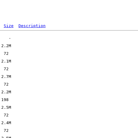
Size
Description