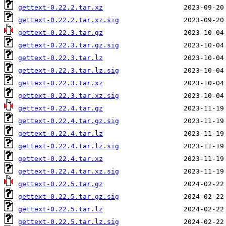
gettext-0.22.2.tar.xz
gettext-0.22.2.tar.xz.sig
gettext-0.22.3.tar.gz
gettext-0.22.3.tar.gz.sig
gettext-0.22.3.tar.lz
gettext-0.22.3.tar.lz.sig
gettext-0.22.3.tar.xz
gettext-0.22.3.tar.xz.sig
gettext-0.22.4.tar.gz
gettext-0.22.4.tar.gz.sig
gettext-0.22.4.tar.lz
gettext-0.22.4.tar.lz.sig
gettext-0.22.4.tar.xz
gettext-0.22.4.tar.xz.sig
gettext-0.22.5.tar.gz
gettext-0.22.5.tar.gz.sig
gettext-0.22.5.tar.lz
gettext-0.22.5.tar.lz.sig