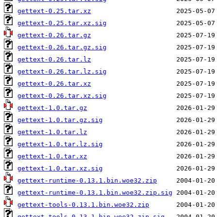
gettext-0.25.tar.xz
gettext-0.25.tar.xz.sig
gettext-0.26.tar.gz
gettext-0.26.tar.gz.sig
gettext-0.26.tar.lz
gettext-0.26.tar.lz.sig
gettext-0.26.tar.xz
gettext-0.26.tar.xz.sig
gettext-1.0.tar.gz
gettext-1.0.tar.gz.sig
gettext-1.0.tar.lz
gettext-1.0.tar.lz.sig
gettext-1.0.tar.xz
gettext-1.0.tar.xz.sig
gettext-runtime-0.13.1.bin.woe32.zip
gettext-runtime-0.13.1.bin.woe32.zip.sig
gettext-tools-0.13.1.bin.woe32.zip
gettext-tools-0.13.1.bin.woe32.zip.sig