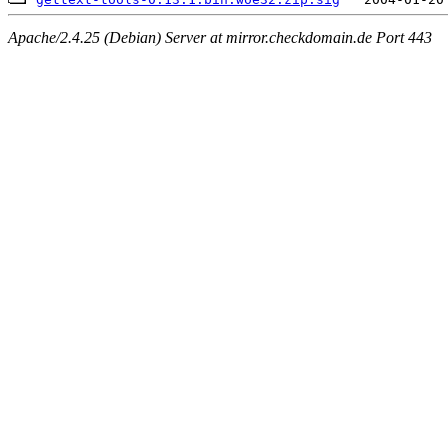
Apache/2.4.25 (Debian) Server at mirror.checkdomain.de Port 443