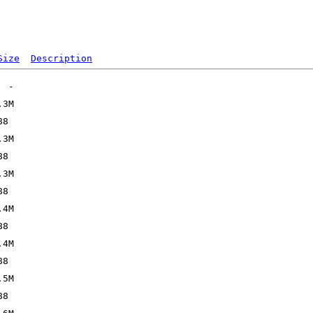
Size
Description