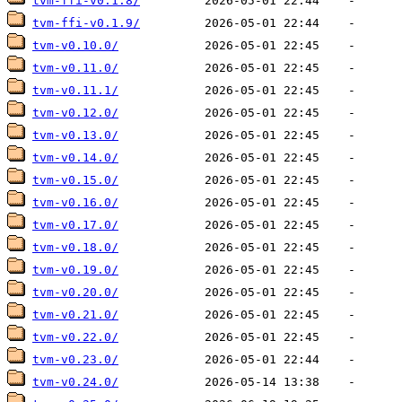
tvm-ffi-v0.1.8/
tvm-ffi-v0.1.9/
tvm-v0.10.0/
tvm-v0.11.0/
tvm-v0.11.1/
tvm-v0.12.0/
tvm-v0.13.0/
tvm-v0.14.0/
tvm-v0.15.0/
tvm-v0.16.0/
tvm-v0.17.0/
tvm-v0.18.0/
tvm-v0.19.0/
tvm-v0.20.0/
tvm-v0.21.0/
tvm-v0.22.0/
tvm-v0.23.0/
tvm-v0.24.0/