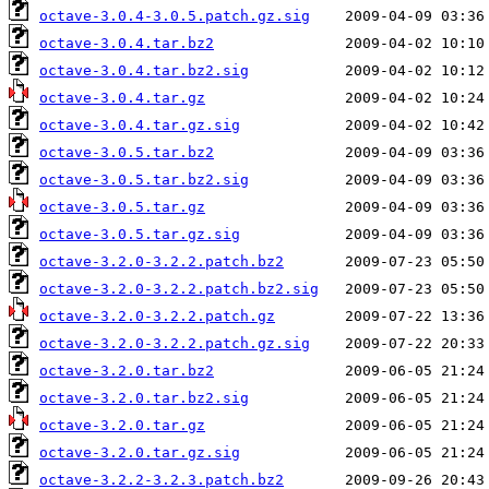
octave-3.0.4-3.0.5.patch.gz.sig
octave-3.0.4.tar.bz2
octave-3.0.4.tar.bz2.sig
octave-3.0.4.tar.gz
octave-3.0.4.tar.gz.sig
octave-3.0.5.tar.bz2
octave-3.0.5.tar.bz2.sig
octave-3.0.5.tar.gz
octave-3.0.5.tar.gz.sig
octave-3.2.0-3.2.2.patch.bz2
octave-3.2.0-3.2.2.patch.bz2.sig
octave-3.2.0-3.2.2.patch.gz
octave-3.2.0-3.2.2.patch.gz.sig
octave-3.2.0.tar.bz2
octave-3.2.0.tar.bz2.sig
octave-3.2.0.tar.gz
octave-3.2.0.tar.gz.sig
octave-3.2.2-3.2.3.patch.bz2